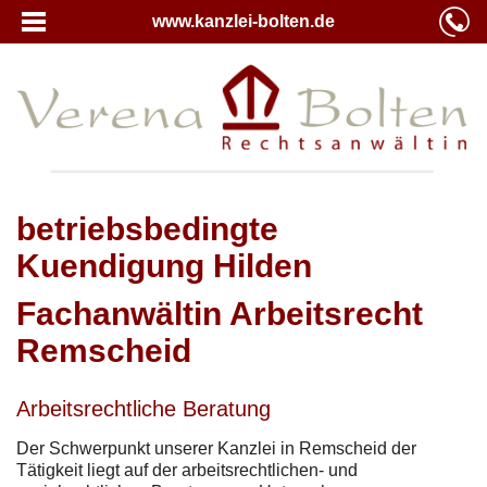
www.kanzlei-bolten.de
betriebsbedingte
Kuendigung Hilden
Fachanwältin Arbeitsrecht
Remscheid
Arbeitsrechtliche Beratung
Der Schwerpunkt unserer Kanzlei in Remscheid der
Tätigkeit liegt auf der arbeitsrechtlichen- und