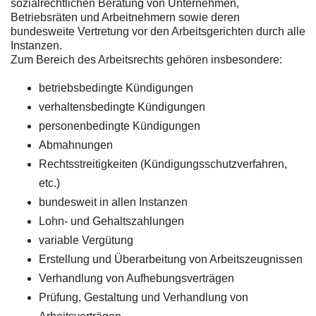
sozialrechtlichen Beratung von Unternehmen,
Betriebsräten und Arbeitnehmern sowie deren
bundesweite Vertretung vor den Arbeitsgerichten durch alle
Instanzen.
Zum Bereich des Arbeitsrechts gehören insbesondere:
betriebsbedingte Kündigungen
verhaltensbedingte Kündigungen
personenbedingte Kündigungen
Abmahnungen
Rechtsstreitigkeiten (Kündigungsschutzverfahren,
etc.)
bundesweit in allen Instanzen
Lohn- und Gehaltszahlungen
variable Vergütung
Erstellung und Überarbeitung von Arbeitszeugnissen
Verhandlung von Aufhebungsverträgen
Prüfung, Gestaltung und Verhandlung von