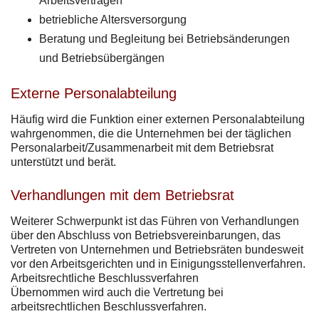
Arbeitsverträgen
betriebliche Altersversorgung
Beratung und Begleitung bei Betriebsänderungen
und Betriebsübergängen
Externe Personalabteilung
Häufig wird die Funktion einer externen Personalabteilung
wahrgenommen, die die Unternehmen bei der täglichen
Personalarbeit/Zusammenarbeit mit dem Betriebsrat
unterstützt und berät.
Verhandlungen mit dem Betriebsrat
Weiterer Schwerpunkt ist das Führen von Verhandlungen
über den Abschluss von Betriebsvereinbarungen, das
Vertreten von Unternehmen und Betriebsräten bundesweit
vor den Arbeitsgerichten und in Einigungsstellenverfahren.
Arbeitsrechtliche Beschlussverfahren
Übernommen wird auch die Vertretung bei
arbeitsrechtlichen Beschlussverfahren.