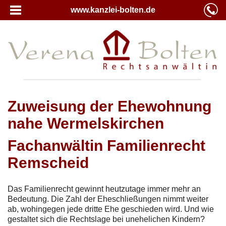
www.kanzlei-bolten.de
Zuweisung der Ehewohnung
nahe Wermelskirchen
Fachanwältin Familienrecht
Remscheid
Das Familienrecht gewinnt heutzutage immer mehr an
Bedeutung. Die Zahl der Eheschließungen nimmt weiter
ab, wohingegen jede dritte Ehe geschieden wird. Und wie
gestaltet sich die Rechtslage bei unehelichen Kindern?