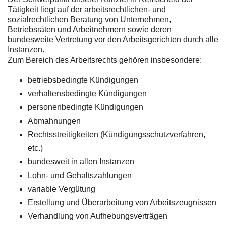
Tätigkeit liegt auf der arbeitsrechtlichen- und
sozialrechtlichen Beratung von Unternehmen,
Betriebsräten und Arbeitnehmern sowie deren
bundesweite Vertretung vor den Arbeitsgerichten durch alle
Instanzen.
Zum Bereich des Arbeitsrechts gehören insbesondere:
betriebsbedingte Kündigungen
verhaltensbedingte Kündigungen
personenbedingte Kündigungen
Abmahnungen
Rechtsstreitigkeiten (Kündigungsschutzverfahren,
etc.)
bundesweit in allen Instanzen
Lohn- und Gehaltszahlungen
variable Vergütung
Erstellung und Überarbeitung von Arbeitszeugnissen
Verhandlung von Aufhebungsverträgen