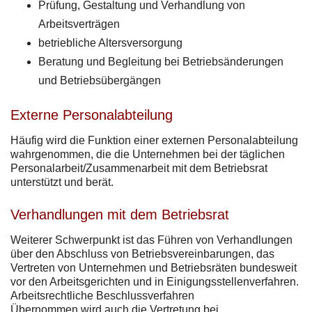
Prüfung, Gestaltung und Verhandlung von
Arbeitsverträgen
betriebliche Altersversorgung
Beratung und Begleitung bei Betriebsänderungen
und Betriebsübergängen
Externe Personalabteilung
Häufig wird die Funktion einer externen Personalabteilung
wahrgenommen, die die Unternehmen bei der täglichen
Personalarbeit/Zusammenarbeit mit dem Betriebsrat
unterstützt und berät.
Verhandlungen mit dem Betriebsrat
Weiterer Schwerpunkt ist das Führen von Verhandlungen
über den Abschluss von Betriebsvereinbarungen, das
Vertreten von Unternehmen und Betriebsräten bundesweit
vor den Arbeitsgerichten und in Einigungsstellenverfahren.
Arbeitsrechtliche Beschlussverfahren
Übernommen wird auch die Vertretung bei