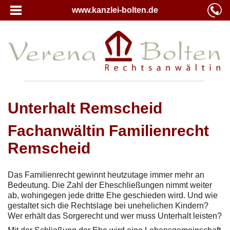
www.kanzlei-bolten.de
Unterhalt Remscheid
Fachanwältin Familienrecht
Remscheid
Das Familienrecht gewinnt heutzutage immer mehr an
Bedeutung. Die Zahl der Eheschließungen nimmt weiter
ab, wohingegen jede dritte Ehe geschieden wird. Und wie
gestaltet sich die Rechtslage bei unehelichen Kindern?
Wer erhält das Sorgerecht und wer muss Unterhalt leisten?