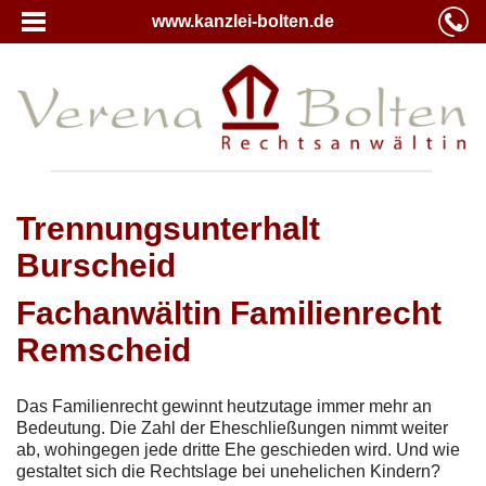
www.kanzlei-bolten.de
Trennungsunterhalt
Burscheid
Fachanwältin Familienrecht
Remscheid
Das Familienrecht gewinnt heutzutage immer mehr an
Bedeutung. Die Zahl der Eheschließungen nimmt weiter
ab, wohingegen jede dritte Ehe geschieden wird. Und wie
gestaltet sich die Rechtslage bei unehelichen Kindern?