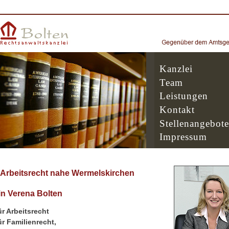
Kanzlei
Team
Leistungen
Kontakt
Stellenangebote
Impressum
 Arbeitsrecht nahe Wermelskirchen
n Verena Bolten
r Arbeitsrecht
r Familienrecht,