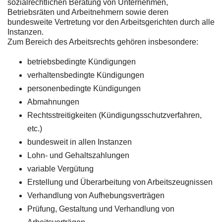
sozialrechtlichen Beratung von Unternehmen,
Betriebsräten und Arbeitnehmern sowie deren
bundesweite Vertretung vor den Arbeitsgerichten durch alle
Instanzen.
Zum Bereich des Arbeitsrechts gehören insbesondere:
betriebsbedingte Kündigungen
verhaltensbedingte Kündigungen
personenbedingte Kündigungen
Abmahnungen
Rechtsstreitigkeiten (Kündigungsschutzverfahren,
etc.)
bundesweit in allen Instanzen
Lohn- und Gehaltszahlungen
variable Vergütung
Erstellung und Überarbeitung von Arbeitszeugnissen
Verhandlung von Aufhebungsverträgen
Prüfung, Gestaltung und Verhandlung von