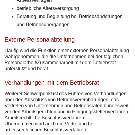
Arbeitsverträgen
betriebliche Altersversorgung
Beratung und Begleitung bei Betriebsänderungen
und Betriebsübergängen
Externe Personalabteilung
Häufig wird die Funktion einer externen Personalabteilung
wahrgenommen, die die Unternehmen bei der täglichen
Personalarbeit/Zusammenarbeit mit dem Betriebsrat
unterstützt und berät.
Verhandlungen mit dem Betriebsrat
Weiterer Schwerpunkt ist das Führen von Verhandlungen
über den Abschluss von Betriebsvereinbarungen, das
Vertreten von Unternehmen und Betriebsräten bundesweit
vor den Arbeitsgerichten und in Einigungsstellenverfahren.
Arbeitsrechtliche Beschlussverfahren
Übernommen wird auch die Vertretung bei
arbeitsrechtlichen Beschlussverfahren.