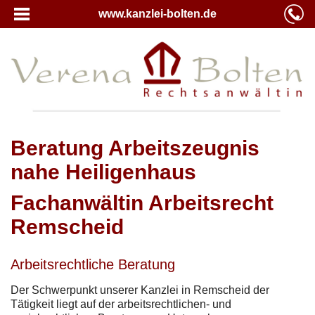
www.kanzlei-bolten.de
Beratung Arbeitszeugnis
nahe Heiligenhaus
Fachanwältin Arbeitsrecht
Remscheid
Arbeitsrechtliche Beratung
Der Schwerpunkt unserer Kanzlei in Remscheid der
Tätigkeit liegt auf der arbeitsrechtlichen- und