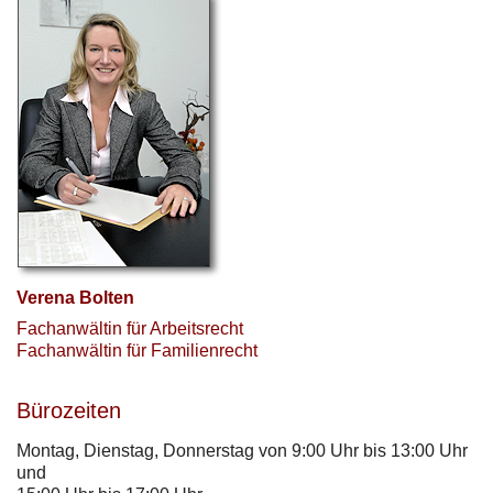
Verena Bolten
Fachanwältin für Arbeitsrecht
Fachanwältin für Familienrecht
Bürozeiten
Montag, Dienstag, Donnerstag von 9:00 Uhr bis 13:00 Uhr
und