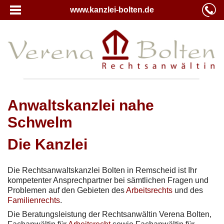
www.kanzlei-bolten.de
Anwaltskanzlei nahe
Schwelm
Die Kanzlei
Die Rechtsanwaltskanzlei Bolten in Remscheid ist Ihr
kompetenter Ansprechpartner bei sämtlichen Fragen und
Problemen auf den Gebieten des
Arbeitsrechts
und des
Familienrechts
.
Die Beratungsleistung der Rechtsanwältin Verena Bolten,